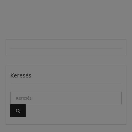
Keresés