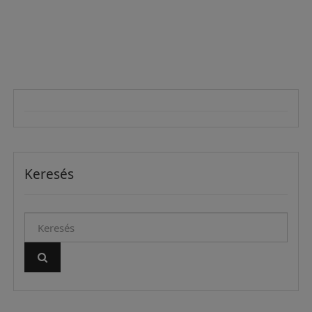
Keresés