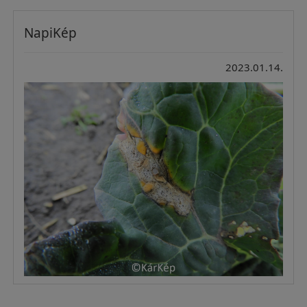
NapiKép
2023.01.14.